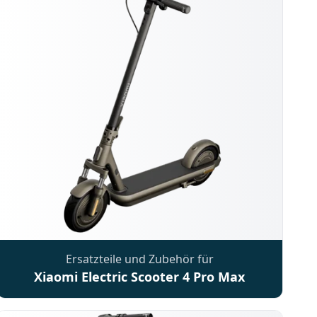
Ersatzteile und Zubehör für
Xiaomi Electric Scooter 4 Pro Max