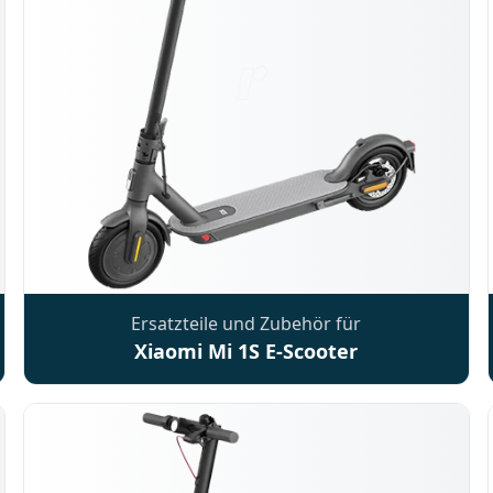
Ersatzteile und Zubehör für
Xiaomi Mi 1S E-Scooter