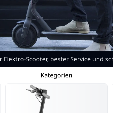
r Elektro-Scooter, bester Service und s
Kategorien