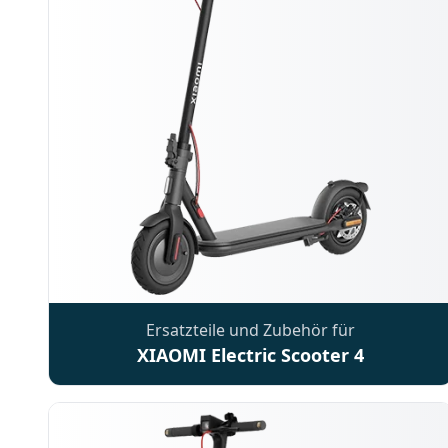
Ersatzteile und Zubehör für
XIAOMI Electric Scooter 4