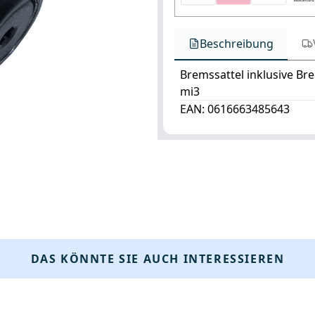
Beschreibung
Bremssattel inklusive B
mi3
EAN: 0616663485643
DAS KÖNNTE SIE AUCH INTERESSIEREN