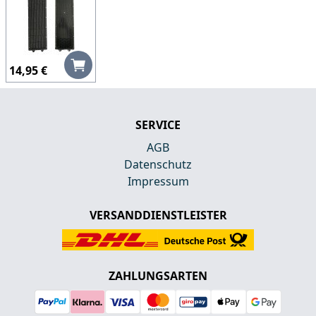
14,95 €
SERVICE
AGB
Datenschutz
Impressum
VERSANDDIENSTLEISTER
ZAHLUNGSARTEN