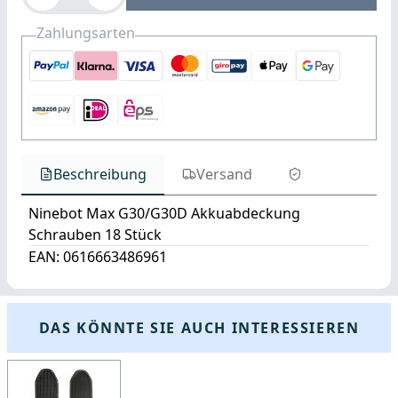
Zahlungsarten
Beschreibung
Versand
Ninebot Max G30/G30D Akkuabdeckung
Schrauben 18 Stück
EAN: 0616663486961
DAS KÖNNTE SIE AUCH INTERESSIEREN