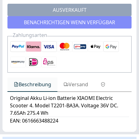
AUSVERKAUFT
BENACHRICHTIGEN WENN VERFÜGBAR
Zahlungsarten
Beschreibung
Versand
Original Akku Li-ion Batterie XIAOMI Electric
Scooter 4. Model T2201-BA3A. Voltage 36V DC.
7.65Ah 275.4 Wh
EAN: 0616663488224