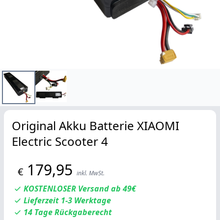
Original Akku Batterie XIAOMI
Electric Scooter 4
179,95
€
inkl. MwSt.
KOSTENLOSER Versand ab 49€
Lieferzeit 1-3 Werktage
14 Tage Rückgaberecht