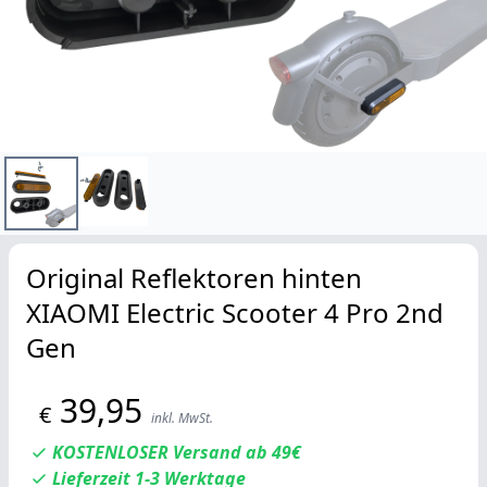
Original Reflektoren hinten
XIAOMI Electric Scooter 4 Pro 2nd
Gen
39,95
€
inkl. MwSt.
KOSTENLOSER Versand ab 49€
Lieferzeit 1-3 Werktage