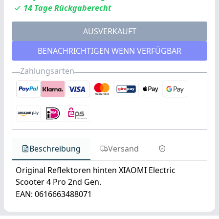
14 Tage Rückgaberecht
AUSVERKAUFT
BENACHRICHTIGEN WENN VERFÜGBAR
Zahlungsarten
Beschreibung
Versand
Original Reflektoren hinten XIAOMI Electric
Scooter 4 Pro 2nd Gen.
EAN: 0616663488071