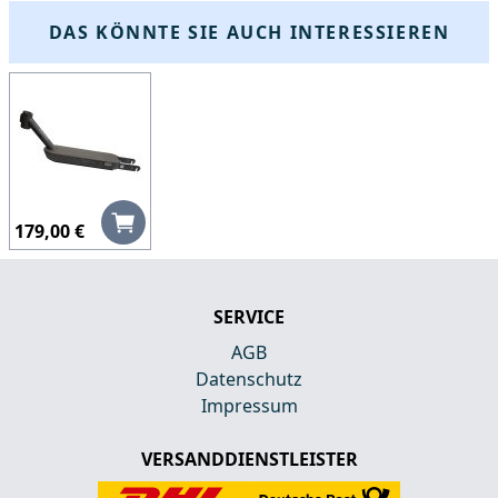
DAS KÖNNTE SIE AUCH INTERESSIEREN
179,00 €
SERVICE
AGB
Datenschutz
Impressum
VERSANDDIENSTLEISTER