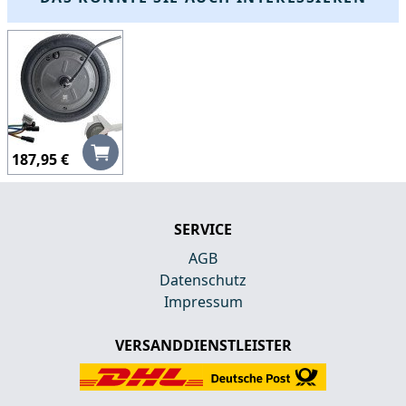
187,95 €
SERVICE
AGB
Datenschutz
Impressum
VERSANDDIENSTLEISTER