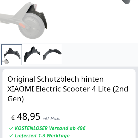
Original Schutzblech hinten
XIAOMI Electric Scooter 4 Lite (2nd
Gen)
48,95
€
inkl. MwSt.
KOSTENLOSER Versand ab 49€
Lieferzeit 1-3 Werktage