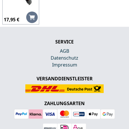
17,95 €
SERVICE
AGB
Datenschutz
Impressum
VERSANDDIENSTLEISTER
ZAHLUNGSARTEN