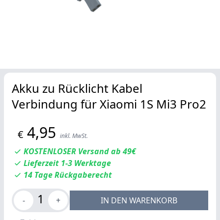
Akku zu Rücklicht Kabel
Verbindung für Xiaomi 1S Mi3 Pro2
4,95
€
inkl. MwSt.
KOSTENLOSER Versand ab 49€
Lieferzeit 1-3 Werktage
14 Tage Rückgaberecht
1
-
+
IN DEN WARENKORB