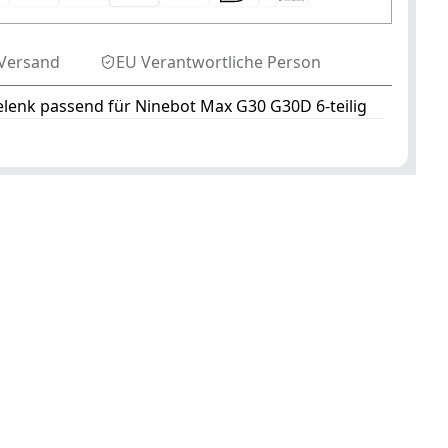
Versand
EU Verantwortliche Person
lenk passend für Ninebot Max G30 G30D 6-teilig