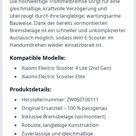
Die hochwertige Trommelbremse sorgt für eine
gleichmäßige, kraftvolle Verzögerung und
überzeugt durch ihre langlebige, wartungsarme
Bauweise. Dank der bereits vormontierten
Bremsbeläge ist ein schneller und unkomplizierter
Austausch möglich, sodass dein E-Scooter im
Handumdrehen wieder einsatzbereit ist.
Kompatible Modelle:
Xiaomi Electric Scooter 4 Lite (2nd Gen)
Xiaomi Electric Scooter Elite
Produktdetails:
Herstellernummer: ZW050100111
Original Ersatzteil – 100 % passgenau
Inklusive Bremsbeläge (vormontiert)
Robuste, langlebige Konstruktion
Zuverlässige und gleichmäßige