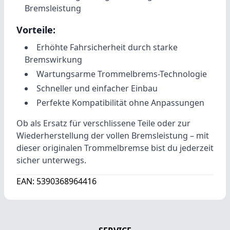
Bremsleistung
Vorteile:
Erhöhte Fahrsicherheit durch starke
Bremswirkung
Wartungsarme Trommelbrems-Technologie
Schneller und einfacher Einbau
Perfekte Kompatibilität ohne Anpassungen
Ob als Ersatz für verschlissene Teile oder zur
Wiederherstellung der vollen Bremsleistung – mit
dieser originalen Trommelbremse bist du jederzeit
sicher unterwegs.
EAN: 5390368964416