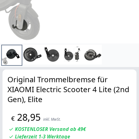
Original Trommelbremse für
XIAOMI Electric Scooter 4 Lite (2nd
Gen), Elite
28,95
€
inkl. MwSt.
KOSTENLOSER Versand ab 49€
Lieferzeit 1-3 Werktage