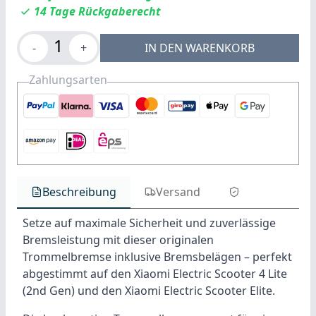
14 Tage Rückgaberecht
1
-
+
IN DEN WARENKORB
Zahlungsarten
Beschreibung
Versand
Setze auf maximale Sicherheit und zuverlässige
Bremsleistung mit dieser originalen
Trommelbremse inklusive Bremsbelägen – perfekt
abgestimmt auf den Xiaomi Electric Scooter 4 Lite
(2nd Gen) und den Xiaomi Electric Scooter Elite.