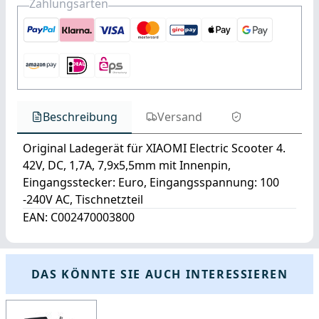
Zahlungsarten
Beschreibung
Versand
Original Ladegerät für XIAOMI Electric Scooter 4.
42V, DC, 1,7A, 7,9x5,5mm mit Innenpin,
Eingangsstecker: Euro, Eingangsspannung: 100
-240V AC, Tischnetzteil
EAN: C002470003800
DAS KÖNNTE SIE AUCH INTERESSIEREN