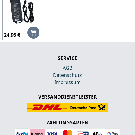
24,95 €
SERVICE
AGB
Datenschutz
Impressum
VERSANDDIENSTLEISTER
ZAHLUNGSARTEN